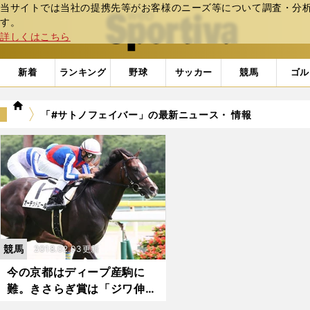
当サイトでは当社の提携先等がお客様のニーズ等について調査・分析し
web Sportiva (webスポルティーバ)
す。
詳しくはこちら
新着
ランキング
野球
サッカー
競馬
ゴル
we
「#サトノフェイバー」の最新ニュース・ 情報
b
ス
ポ
ル
テ
ィ
ー
バ
競馬
2018.02.03更新
今の京都はディープ産駒に
難。きさらぎ賞は「ジワ伸び
２頭」が大正解