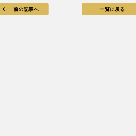
前の記事へ
一覧に戻る