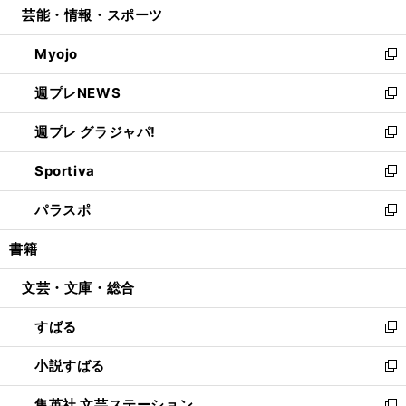
芸能・情報・スポーツ
く
で
ド
ィ
い
開
ウ
ン
ウ
Myojo
く
で
ド
ィ
新
開
ウ
ン
し
週プレNEWS
く
で
ド
い
新
開
ウ
ウ
し
週プレ グラジャパ!
く
で
ィ
い
新
開
ン
ウ
し
Sportiva
く
ド
ィ
い
新
ウ
ン
ウ
し
パラスポ
で
ド
ィ
い
新
開
ウ
ン
ウ
し
書籍
く
で
ド
ィ
い
開
ウ
ン
ウ
文芸・文庫・総合
く
で
ド
ィ
開
ウ
ン
すばる
く
で
ド
新
開
ウ
し
小説すばる
く
で
い
新
開
ウ
し
集英社 文芸ステーション
く