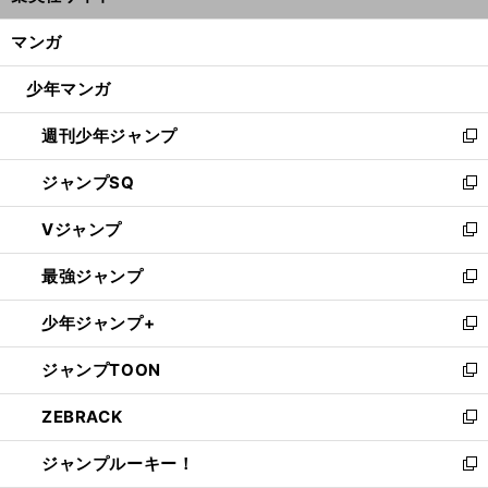
開
ン
く/
マンガ
ド
閉
ウ
じ
少年マンガ
で
る
開
週刊少年ジャンプ
く
新
し
ジャンプSQ
い
新
ウ
し
Vジャンプ
ィ
い
新
ン
ウ
し
最強ジャンプ
ド
ィ
い
新
ウ
ン
ウ
し
少年ジャンプ+
で
ド
ィ
い
新
開
ウ
ン
ウ
し
ジャンプTOON
く
で
ド
ィ
い
新
開
ウ
ン
ウ
し
ZEBRACK
く
で
ド
ィ
い
新
開
ウ
ン
ウ
し
ジャンプルーキー！
く
で
ド
ィ
い
新
開
ウ