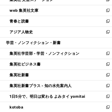
ィ
い
新
ン
ウ
し
web 集英社文庫
ド
ィ
い
新
ウ
ン
ウ
し
青春と読書
で
ド
ィ
い
新
開
ウ
ン
ウ
し
アジア人物史
く
で
ド
ィ
い
新
開
ウ
ン
ウ
し
学芸・ノンフィクション・新書
く
で
ド
ィ
い
開
ウ
ン
ウ
集英社学芸部 - 学芸・ノンフィクション
く
で
ド
ィ
新
開
ウ
ン
し
集英社ビジネス書
く
で
ド
い
新
開
ウ
ウ
し
集英社新書
く
で
ィ
い
新
開
ン
ウ
し
集英社新書プラス - 知の水先案内人
く
ド
ィ
い
新
ウ
ン
ウ
し
1日5分で、明日は変わる よみタイ yomitai
で
ド
ィ
い
新
開
ウ
ン
ウ
し
kotoba
く
で
ド
ィ
い
新