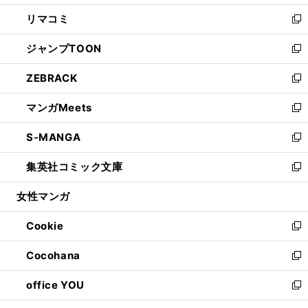
ウ
ン
ウ
し
リマコミ
で
ド
ィ
い
新
開
ウ
ン
ウ
し
ジャンプTOON
く
で
ド
ィ
い
新
開
ウ
ン
ウ
し
ZEBRACK
く
で
ド
ィ
い
新
開
ウ
ン
ウ
し
マンガMeets
く
で
ド
ィ
い
新
開
ウ
ン
ウ
し
S-MANGA
く
で
ド
ィ
い
新
開
ウ
ン
ウ
し
集英社コミック文庫
く
で
ド
ィ
い
新
開
ウ
ン
ウ
し
女性マンガ
く
で
ド
ィ
い
開
ウ
ン
ウ
Cookie
く
で
ド
ィ
新
開
ウ
ン
し
Cocohana
く
で
ド
い
新
開
ウ
ウ
し
office YOU
く
で
ィ
い
新
開
ン
ウ
し