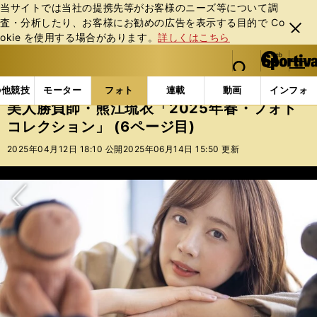
当サイトでは当社の提携先等がお客様のニーズ等について調
査・分析したり、お客様にお勧めの広告を表⽰する⽬的で Co
閉じ
okie を使⽤する場合があります。
詳しくはこちら
る
マイペ
web Sportiva (webスポルティーバ)
検索
メニュ
we
ー
フォトギャラリー
スポーツビーナスギャラリー
美人
b
ジ
の他競技
モーター
フォト
連載
動画
インフォ
ス
美人勝負師・熊江琉衣「2025年春・フォト
ポ
コレクション」 (6ページ目)
ル
テ
2025年04月12日 18:10 公開
2025年06月14日 15:50 更新
ィ
ー
バ
次へ