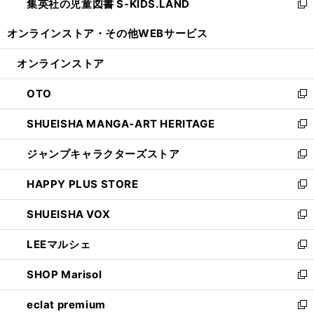
集英社の児童図書 S-KIDS.LAND
く
で
ド
い
新
開
ウ
ウ
し
オンラインストア・
その他WEBサービス
く
で
ィ
い
開
ン
ウ
オンラインストア
く
ド
ィ
ウ
ン
OTO
で
ド
新
開
ウ
し
SHUEISHA MANGA-ART HERITAGE
く
で
い
新
開
ウ
し
ジャンプキャラクターズストア
く
ィ
い
新
ン
ウ
し
HAPPY PLUS STORE
ド
ィ
い
新
ウ
ン
ウ
し
SHUEISHA VOX
で
ド
ィ
い
新
開
ウ
ン
ウ
し
LEEマルシェ
く
で
ド
ィ
い
新
開
ウ
ン
ウ
し
SHOP Marisol
く
で
ド
ィ
い
新
開
ウ
ン
ウ
し
eclat premium
く
で
ド
ィ
い
新