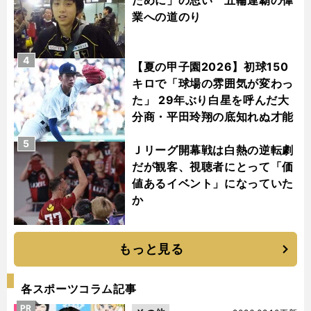
業への道のり
4
【夏の甲子園2026】初球150
キロで「球場の雰囲気が変わっ
た」 29年ぶり白星を呼んだ大
分商・平田玲翔の底知れぬ才能
5
Ｊリーグ開幕戦は白熱の逆転劇
だが観客、視聴者にとって「価
値あるイベント」になっていた
か
もっと見る
各スポーツコラム記事
PR