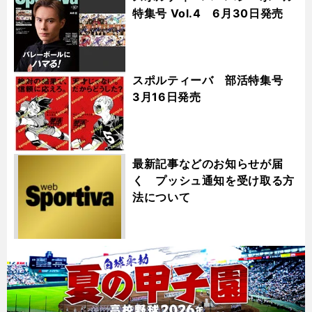
特集号 Vol.4 6月30日発売
スポルティーバ 部活特集号
3月16日発売
最新記事などのお知らせが届
く プッシュ通知を受け取る方
法について