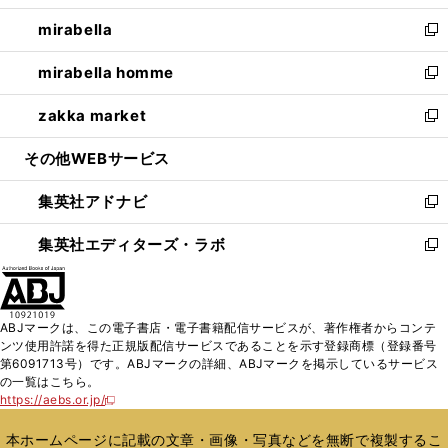
開
ウ
ン
ウ
し
mirabella
く
で
ド
ィ
い
新
開
ウ
ン
ウ
し
mirabella homme
く
で
ド
ィ
い
新
開
ウ
ン
ウ
し
zakka market
く
で
ド
ィ
い
新
開
ウ
ン
ウ
し
その他WEBサービス
く
で
ド
ィ
い
開
ウ
ン
ウ
集英社アドナビ
く
で
ド
ィ
新
開
ウ
ン
し
集英社エディターズ・ラボ
く
で
ド
い
新
開
ウ
ウ
し
く
で
ィ
い
開
ン
ウ
ABJマークは、この電子書店・電子書籍配信サービスが、著作権者からコンテ
く
ド
ィ
ンツ使用許諾を得た正規版配信サービスであることを示す登録商標（登録番号
ウ
ン
第6091713号）です。ABJマークの詳細、ABJマークを掲示しているサービス
で
ド
の一覧はこちら。
開
ウ
https://aebs.or.jp/
新
く
で
し
い
開
本ホームページに記載の文章・画像・写真などを無断で複製するこ