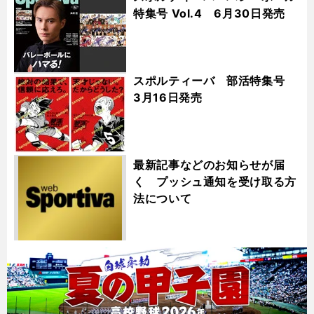
特集号 Vol.4 6月30日発売
スポルティーバ 部活特集号
3月16日発売
最新記事などのお知らせが届
く プッシュ通知を受け取る方
法について