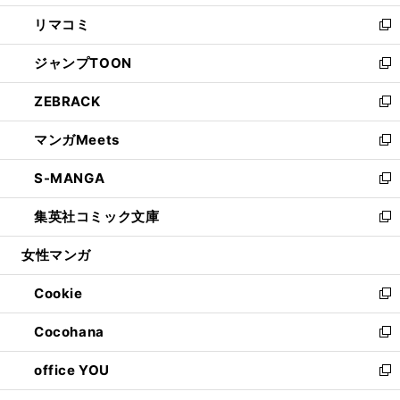
ウ
ン
ウ
し
リマコミ
で
ド
ィ
い
新
開
ウ
ン
ウ
し
ジャンプTOON
く
で
ド
ィ
い
新
開
ウ
ン
ウ
し
ZEBRACK
く
で
ド
ィ
い
新
開
ウ
ン
ウ
し
マンガMeets
く
で
ド
ィ
い
新
開
ウ
ン
ウ
し
S-MANGA
く
で
ド
ィ
い
新
開
ウ
ン
ウ
し
集英社コミック文庫
く
で
ド
ィ
い
新
開
ウ
ン
ウ
し
女性マンガ
く
で
ド
ィ
い
開
ウ
ン
ウ
Cookie
く
で
ド
ィ
新
開
ウ
ン
し
Cocohana
く
で
ド
い
新
開
ウ
ウ
し
office YOU
く
で
ィ
い
新
開
ン
ウ
し