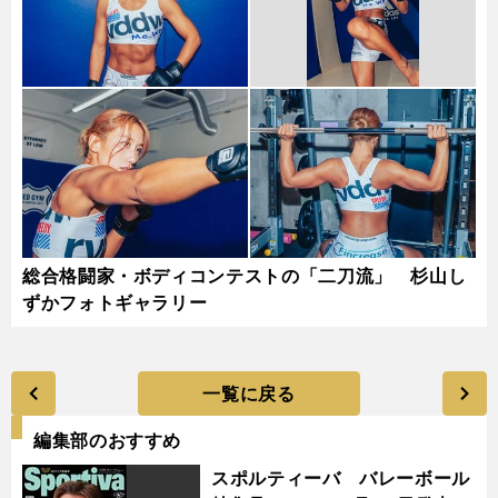
総合格闘家・ボディコンテストの「二刀流」 杉山し
ずかフォトギャラリー
一覧に戻る
編集部のおすすめ
スポルティーバ バレーボール