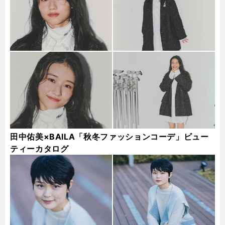
田中佑美×BAILA「秋冬ファッションコーデ」ビュー
ティーカタログ