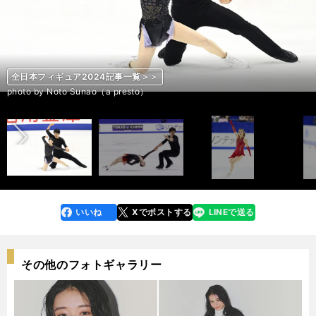
全日本フィギュア2024記事一覧＞＞
全日本フィギュア2024記事一覧＞＞
全日本フィギュア2024記事一覧＞＞
全日本フィギュア2024記事一覧＞＞
全日本フィギュア2024記事一覧＞＞
全日本フィギュア2024記事一覧＞＞
全日本フィギュア2024記事一覧＞＞
全日本フィギュア2024記事一覧＞＞
全日本フィギュア2024記事一覧＞＞
全日本フィギュア2024記事一覧＞＞
全日本フィギュア2024記事一覧＞＞
全日本フィギュア2024記事一覧＞＞
全日本フィギュア2024記事一覧＞＞
全日本フィギュア2024記事一覧＞＞
全日本フィギュア2024記事一覧＞＞
全日本フィギュア2024記事一覧＞＞
全日本フィギュア2024記事一覧＞＞
全日本フィギュア2024記事一覧＞＞
全日本フィギュア2024記事一覧＞＞
全日本フィギュア2024記事一覧＞＞
全日本フィギュア2024記事一覧＞＞
全日本フィギュア2024記事一覧＞＞
全日本フィギュア2024記事一覧＞＞
全日本フィギュア2024記事一覧＞＞
全日本フィギュア2024記事一覧＞＞
全日本フィギュア2024記事一覧＞＞
全日本フィギュア2024記事一覧＞＞
全日本フィギュア2024記事一覧＞＞
全日本フィギュア2024記事一覧＞＞
全日本フィギュア2024記事一覧＞＞
全日本フィギュア2024記事一覧＞＞
全日本フィギュア2024記事一覧＞＞
全日本フィギュア2024記事一覧＞＞
全日本フィギュア2024記事一覧＞＞
前へ
photo by Noto Sunao（a presto）
photo by Noto Sunao（a presto）
photo by Noto Sunao（a presto）
photo by Noto Sunao（a presto）
photo by Noto Sunao（a presto）
photo by Noto Sunao（a presto）
photo by Noto Sunao（a presto）
photo by Noto Sunao（a presto）
photo by Noto Sunao（a presto）
photo by Noto Sunao（a presto）
photo by Noto Sunao（a presto）
photo by Noto Sunao（a presto）
photo by Noto Sunao（a presto）
photo by Noto Sunao（a presto）
photo by Noto Sunao（a presto）
photo by Noto Sunao（a presto）
photo by Noto Sunao（a presto）
photo by Noto Sunao（a presto）
photo by Noto Sunao（a presto）
photo by Noto Sunao（a presto）
photo by Noto Sunao（a presto）
photo by Noto Sunao（a presto）
photo by Noto Sunao（a presto）
photo by Noto Sunao（a presto）
photo by Noto Sunao（a presto）
photo by Noto Sunao（a presto）
photo by Noto Sunao（a presto）
photo by Noto Sunao（a presto）
photo by Noto Sunao（a presto）
photo by Noto Sunao（a presto）
photo by Noto Sunao（a presto）
photo by Noto Sunao（a presto）
photo by Noto Sunao（a presto）
photo by Noto Sunao（a presto）
いいね
Xでポストする
LINEで送る
line
faceboo
x
k
その他のフォトギャラリー