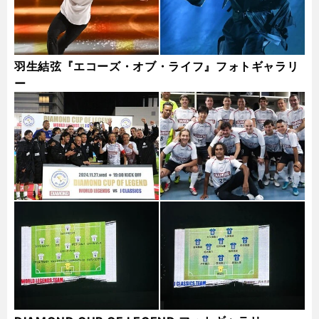
羽生結弦『エコーズ・オブ・ライフ』フォトギャラリ
ー