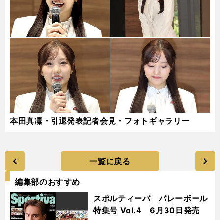
本田真凜・引退発表記者会見・フォトギャラリー
一覧に戻る
編集部のおすすめ
スポルティーバ バレーボール
特集号 Vol.4 6月30日発売