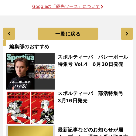
Googleの「優先ソース」について
一覧に戻る
編集部のおすすめ
スポルティーバ バレーボール
特集号 Vol.4 6月30日発売
スポルティーバ 部活特集号
3月16日発売
最新記事などのお知らせが届