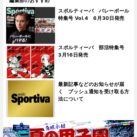
編集部のおすすめ
スポルティーバ バレーボール
特集号 Vol.4 6月30日発売
スポルティーバ 部活特集号
3月16日発売
最新記事などのお知らせが届
く プッシュ通知を受け取る方
法について