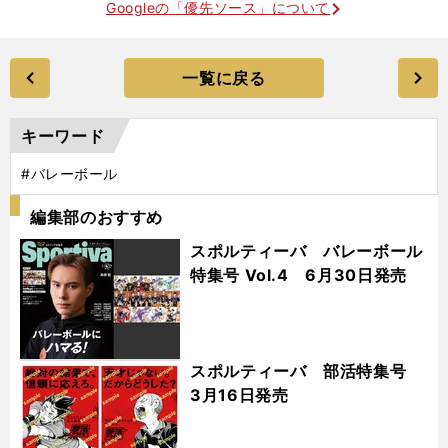
Googleの「優先ソース」について
一覧に戻る
キーワード
#バレーボール
編集部のおすすめ
スポルティーバ バレーボール
特集号 Vol.4 6月30日発売
スポルティーバ 部活特集号
3月16日発売