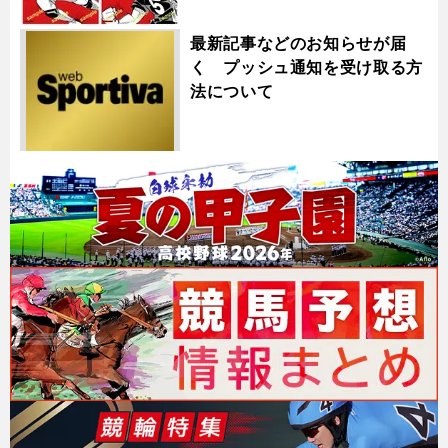
最新記事などのお知らせが届
く プッシュ通知を受け取る方
法について