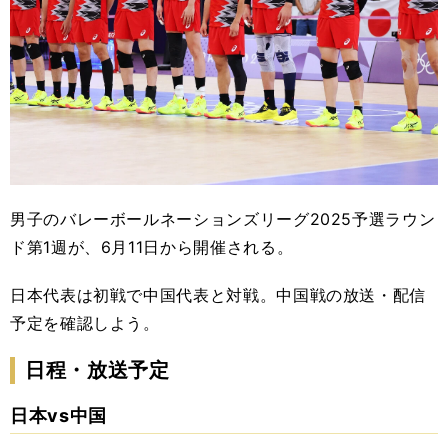
男子のバレーボールネーションズリーグ2025予選ラウン
ド第1週が、6月11日から開催される。
日本代表は初戦で中国代表と対戦。中国戦の放送・配信
予定を確認しよう。
日程・放送予定
日本vs中国