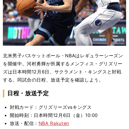
北米男子バスケットボール・NBAはレギュラーシーズン
を開催中。河村勇輝が所属するメンフィス・グリズリー
ズは日本時間12月6日、サクラメント・キングスと対戦
する。同試合の日程、放送予定を確認しよう。
日程・放送予定
対戦カード：グリズリーズvsキングス
開始時刻：日本時間12月6日（金）10:00
放送・配信：
NBA Rakuten