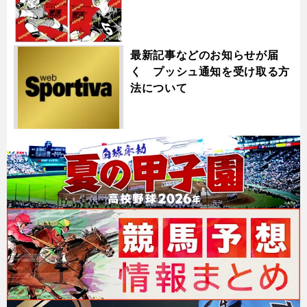
最新記事などのお知らせが届
く プッシュ通知を受け取る方
法について