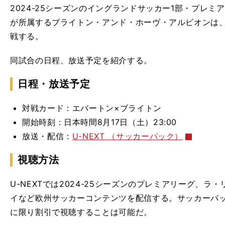
2024-25シーズンのイングランドサッカー1部・プレミ
が所属するブライトン・アンド・ホーヴ・アルビオンは、
戦する。
同試合の日程、放送予定を紹介する。
日程・放送予定
対戦カード：エバートン×ブライトン
開始時刻：日本時間8月17日（土）23:00
放送・配信：
U-NEXT （サッカーパック）
視聴方法
U-NEXTでは2024-25シーズンのプレミアリーグ、
ラ・
イなど欧州サッカーコンテンツを配信する。
サッカーパ
に限り割引で視聴することは可能だ。