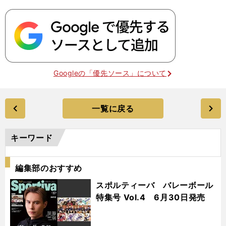
Googleの「優先ソース」について
一覧に戻る
キーワード
編集部のおすすめ
スポルティーバ バレーボール
特集号 Vol.4 6月30日発売