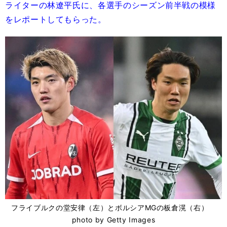
ライターの林遼平氏に、各選手のシーズン前半戦の模様
をレポートしてもらった。
フライブルクの堂安律（左）とボルシアMGの板倉滉（右）
photo by Getty Images