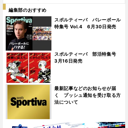
編集部のおすすめ
スポルティーバ バレーボール
特集号 Vol.4 6月30日発売
スポルティーバ 部活特集号
3月16日発売
最新記事などのお知らせが届
く プッシュ通知を受け取る方
法について