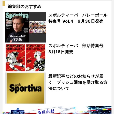
編集部のおすすめ
スポルティーバ バレーボール
特集号 Vol.4 6月30日発売
スポルティーバ 部活特集号
3月16日発売
最新記事などのお知らせが届
く プッシュ通知を受け取る方
法について