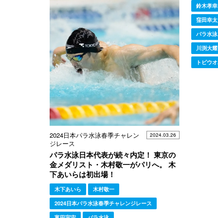
鈴木孝幸
窪田幸太
パラ水泳
川渕大耀
トビウオ
2024日本パラ水泳春季チャレン
2024.03.26
ジレース
パラ水泳日本代表が続々内定！ 東京の
金メダリスト・木村敬一がパリへ。 木
下あいらは初出場！
木下あいら
木村敬一
2024日本パラ水泳春季チャレンジレース
富田宇宙
パラ水泳