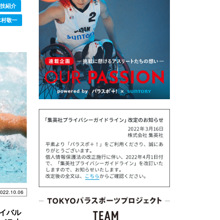
技紹介
木村敬一
022.10.06
イバル