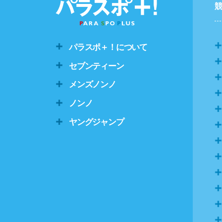
パラスポ＋！について
セブンティーン
メンズノンノ
ノンノ
ヤングジャンプ