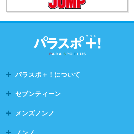
パラスポ＋！について
セブンティーン
メンズノンノ
ノンノ