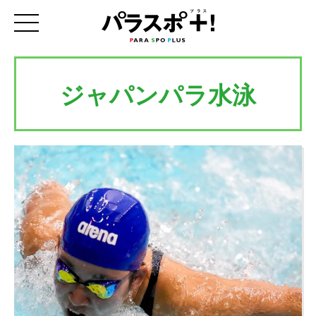
ジャパンパラ水泳