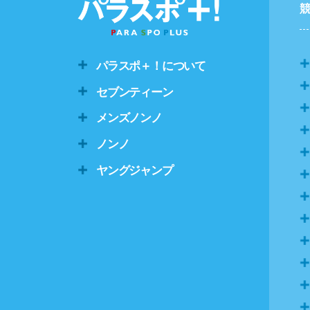
パラスポ＋！について
セブンティーン
メンズノンノ
ノンノ
ヤングジャンプ