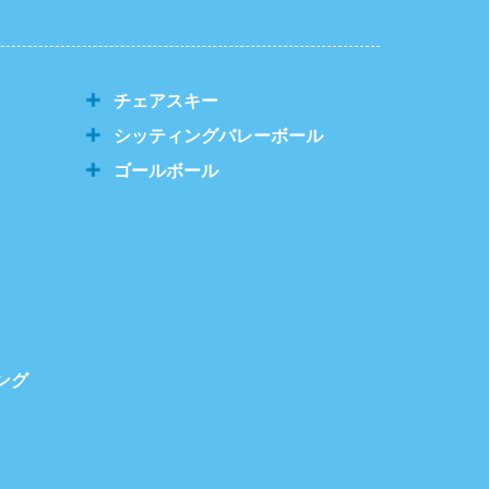
チェアスキー
シッティングバレーボール
ゴールボール
ング