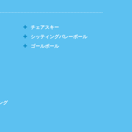
チェアスキー
シッティングバレーボール
ゴールボール
ング