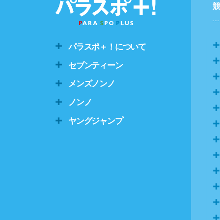
パラスポ＋！について
セブンティーン
メンズノンノ
ノンノ
ヤングジャンプ