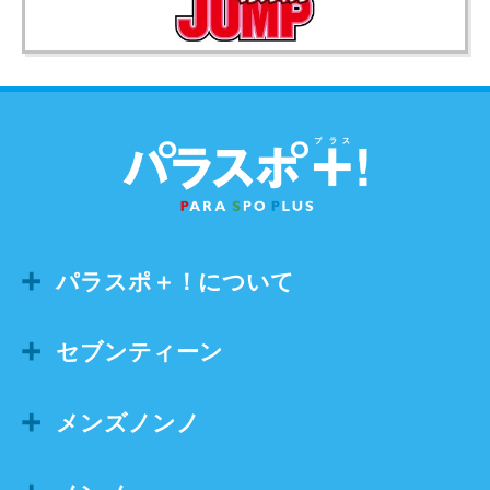
パラスポ＋！について
セブンティーン
メンズノンノ