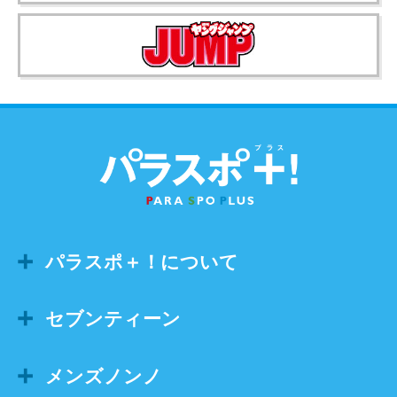
パラスポ＋！について
セブンティーン
メンズノンノ