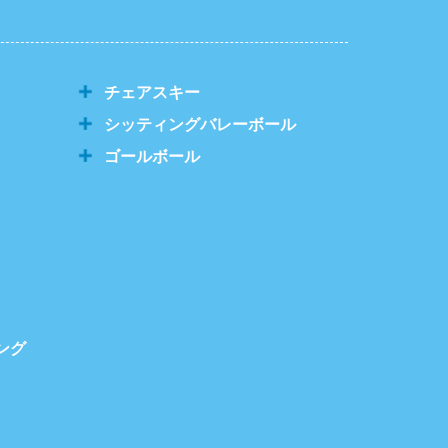
チェアスキー
シッティングバレーボール
ゴールボール
ング