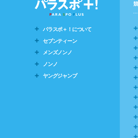
パラスポ＋！について
セブンティーン
メンズノンノ
ノンノ
ヤングジャンプ