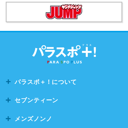
パラスポ＋！について
セブンティーン
メンズノンノ