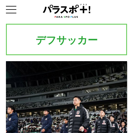
デフサッカー