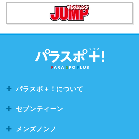
パラスポ＋！について
セブンティーン
メンズノンノ