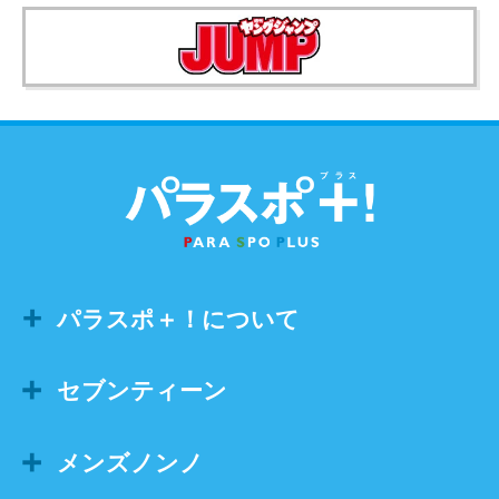
パラスポ＋！について
セブンティーン
メンズノンノ