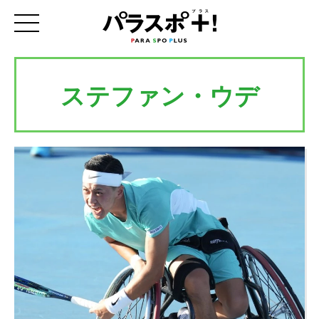
ステファン・ウデ