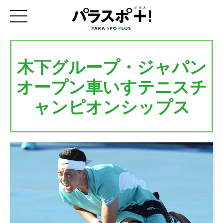
木下グループ・ジャパン
オープン車いすテニスチ
ャンピオンシップス