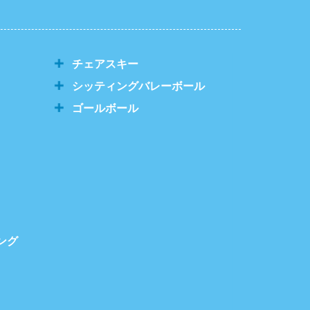
チェアスキー
シッティングバレーボール
ゴールボール
ング