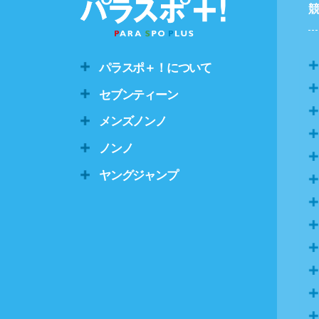
パラスポ＋！について
セブンティーン
メンズノンノ
ノンノ
ヤングジャンプ