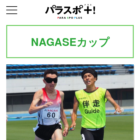
NAGASEカップ