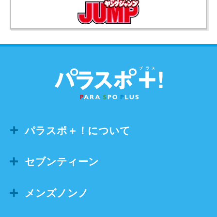
パラスポ＋！について
セブンティーン
メンズノンノ