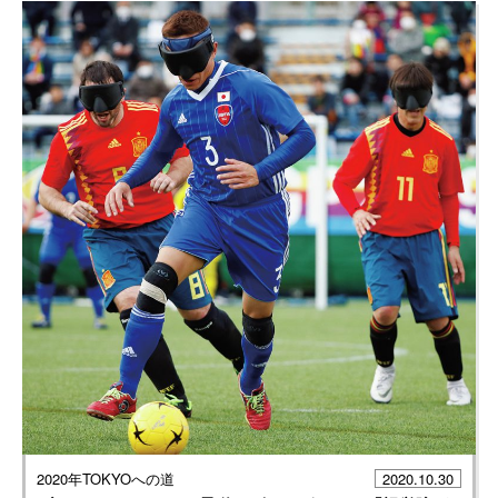
2020年TOKYOへの道
2020.10.30