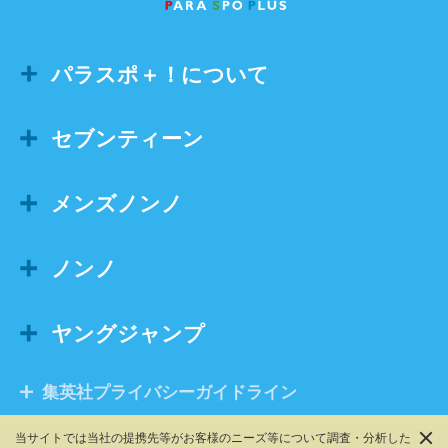
パラスポ＋！について
セブンティーン
メンズノンノ
ノンノ
ヤングジャンプ
集英社プライバシーガイドライン
当サイトでは当社の提携先等がお客様のニーズ等について調査・分析した