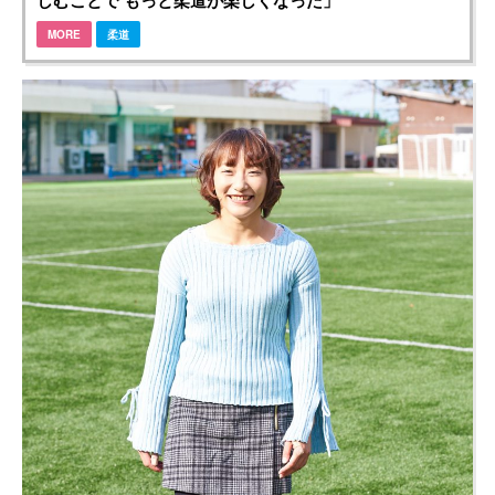
しむことで もっと柔道が楽しくなった」
MORE
柔道