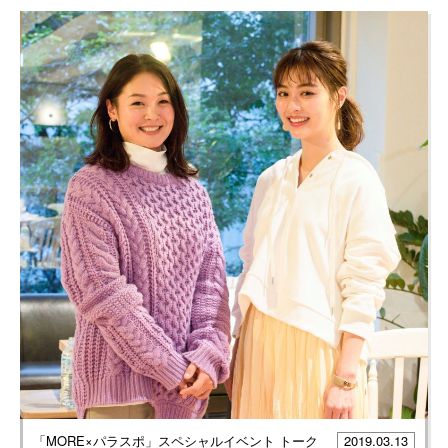
「MORE×パラスポ」スペシャルイベント トーク
2019.03.13