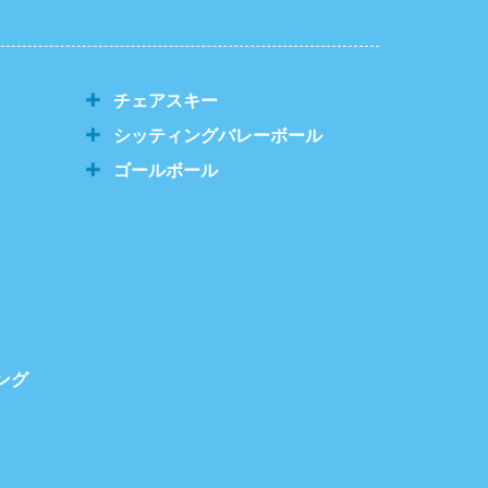
チェアスキー
シッティングバレーボール
ゴールボール
ング