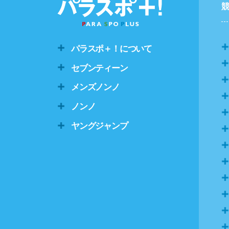
パラスポ＋！について
セブンティーン
メンズノンノ
ノンノ
ヤングジャンプ