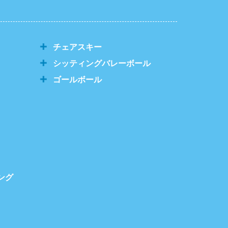
チェアスキー
シッティングバレーボール
ゴールボール
ング