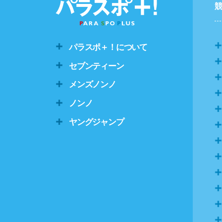
パラスポ＋！について
セブンティーン
メンズノンノ
ノンノ
ヤングジャンプ