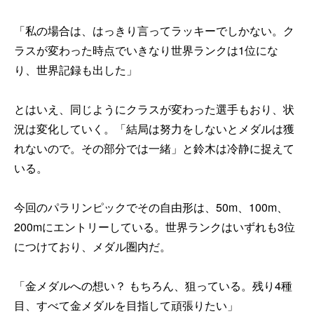
「私の場合は、はっきり言ってラッキーでしかない。ク
ラスが変わった時点でいきなり世界ランクは1位にな
り、世界記録も出した」
とはいえ、同じようにクラスが変わった選手もおり、状
況は変化していく。「結局は努力をしないとメダルは獲
れないので。その部分では一緒」と鈴木は冷静に捉えて
いる。
今回のパラリンピックでその自由形は、50m、100m、
200mにエントリーしている。世界ランクはいずれも3位
につけており、メダル圏内だ。
「金メダルへの想い？ もちろん、狙っている。残り4種
目、すべて金メダルを目指して頑張りたい」