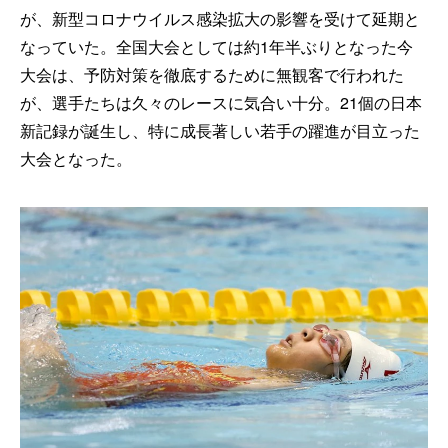
が、新型コロナウイルス感染拡大の影響を受けて延期と
なっていた。全国大会としては約1年半ぶりとなった今
大会は、予防対策を徹底するために無観客で行われた
が、選手たちは久々のレースに気合い十分。21個の日本
新記録が誕生し、特に成長著しい若手の躍進が目立った
大会となった。