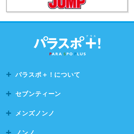
パラスポ＋！について
セブンティーン
メンズノンノ
ノンノ