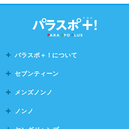
パラスポ＋！について
セブンティーン
メンズノンノ
ノンノ