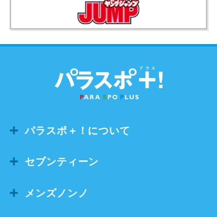
パラスポ＋！について
セブンティーン
メンズノンノ