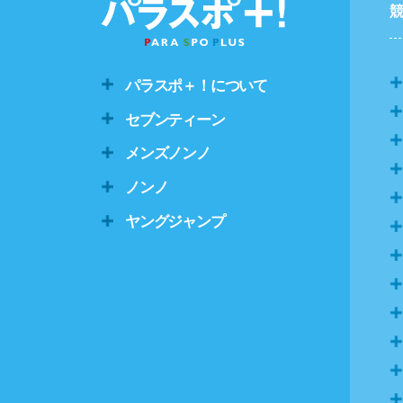
パラスポ＋！について
セブンティーン
メンズノンノ
ノンノ
ヤングジャンプ