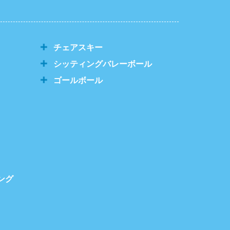
チェアスキー
シッティングバレーボール
ゴールボール
ング