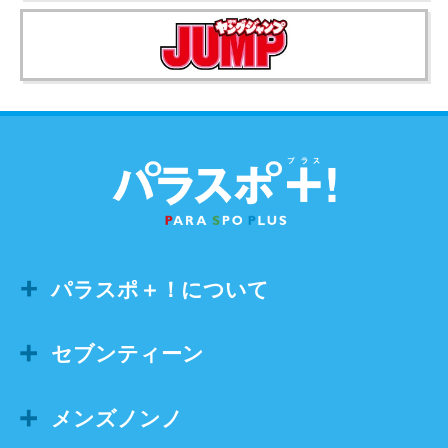
パラスポ＋！について
セブンティーン
メンズノンノ