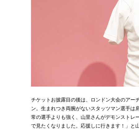
チケットお披露目の後は、ロンドン大会のアー
ン。生まれつき両腕がないスタッツマン選手は
常の選手よりも強く、山里さんがデモンストレ
で見たくなりました。応援しに行きます！」と