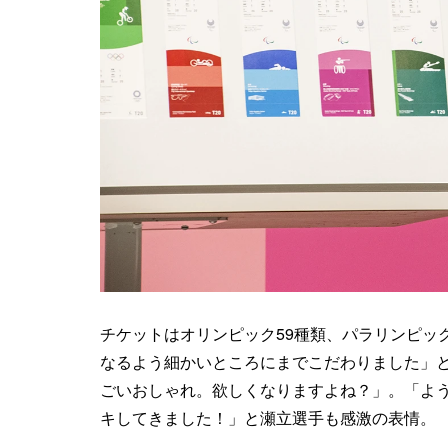
チケットはオリンピック59種類、パラリンピック
なるよう細かいところにまでこだわりました」
ごいおしゃれ。欲しくなりますよね？」。「よ
キしてきました！」と瀬立選手も感激の表情。