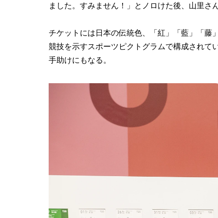
ました。すみません！」とノロけた後、山里さ
チケットには日本の伝統色、「紅」「藍」「藤」
競技を示すスポーツピクトグラムで構成されて
手助けにもなる。