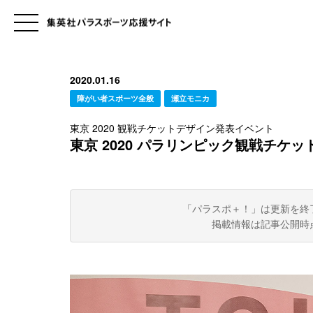
2020.01.16
障がい者スポーツ全般
瀬立モニカ
東京 2020 観戦チケットデザイン発表イベント
東京 2020 パラリンピック観戦チケ
「パラスポ＋！」は更新を終
掲載情報は記事公開時