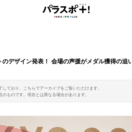
ットのデザイン発表！ 会場の声援がメダル獲得の追
了しており、こちらでアーカイブをご覧いただけます。
点のものです。現在とは異なる場合があります。