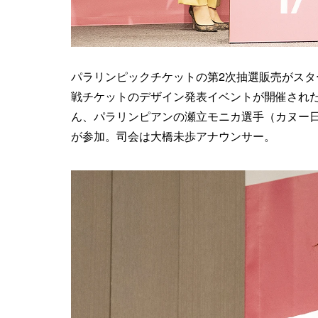
パラリンピックチケットの第2次抽選販売がスター
戦チケットのデザイン発表イベントが開催され
ん、パラリンピアンの瀬立モニカ選手（カヌー
が参加。司会は大橋未歩アナウンサー。