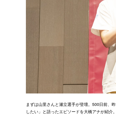
まずは山里さんと瀬立選手が登壇。500日前、
したい」と語ったエピソードを大橋アナが紹介