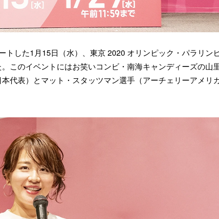
トした1月15日（水）、東京 2020 オリンピック・パラリン
た。このイベントにはお笑いコンビ・南海キャンディーズの山
日本代表）とマット・スタッツマン選手（アーチェリーアメリ