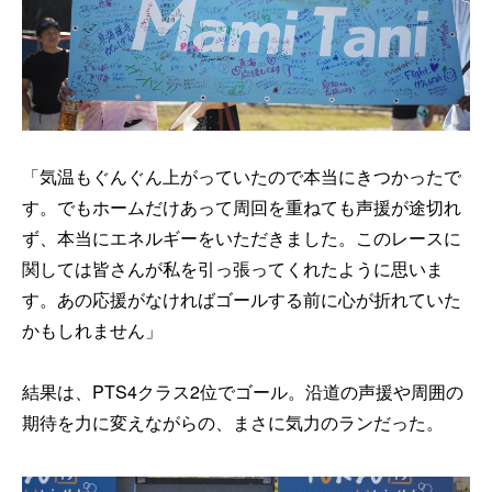
「気温もぐんぐん上がっていたので本当にきつかったで
す。でもホームだけあって周回を重ねても声援が途切れ
ず、本当にエネルギーをいただきました。このレースに
関しては皆さんが私を引っ張ってくれたように思いま
す。あの応援がなければゴールする前に心が折れていた
かもしれません」
結果は、PTS4クラス2位でゴール。沿道の声援や周囲の
期待を力に変えながらの、まさに気力のランだった。