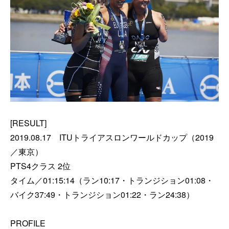
[RESULT]
2019.08.17 ITUトライアスロンワールドカップ（2019
／東京）
PTS4クラス 2位
タイム／01:15:14（ラン10:17・トランジション01:08・
バイク37:49・トランジション01:22・ラン24:38）
PROFILE