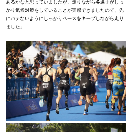
あるかなと思っていましたが、走りながら各選手がしっ
かり気候対策をしていることが実感できましたので、先
にバテないようにしっかりペースをキープしながら走り
ました」