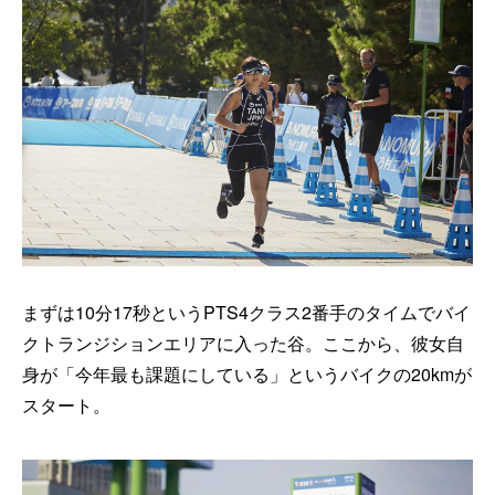
まずは10分17秒というPTS4クラス2番手のタイムでバイ
クトランジションエリアに入った谷。ここから、彼女自
身が「今年最も課題にしている」というバイクの20kmが
スタート。