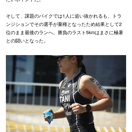
そして、課題のバイクでは1人に追い抜かれるも、トラ
ンジションでその選手が棄権となったため結果として2
位のまま最後のランへ。勝負のラスト5kmはまさに極暑
との闘いとなった。