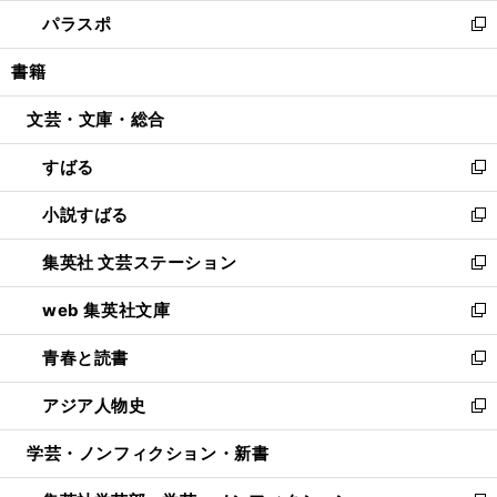
ウ
ン
ウ
し
パラスポ
で
ド
ィ
い
新
開
ウ
ン
ウ
し
書籍
く
で
ド
ィ
い
開
ウ
ン
ウ
文芸・文庫・総合
く
で
ド
ィ
開
ウ
ン
すばる
く
で
ド
新
開
ウ
し
小説すばる
く
で
い
新
開
ウ
し
集英社 文芸ステーション
く
ィ
い
新
ン
ウ
し
web 集英社文庫
ド
ィ
い
新
ウ
ン
ウ
し
青春と読書
で
ド
ィ
い
新
開
ウ
ン
ウ
し
アジア人物史
く
で
ド
ィ
い
新
開
ウ
ン
ウ
し
学芸・ノンフィクション・新書
く
で
ド
ィ
い
開
ウ
ン
ウ