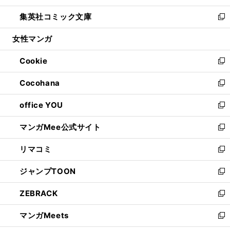
開
ウ
ン
ウ
し
集英社コミック文庫
く
で
ド
ィ
い
新
開
ウ
ン
ウ
し
女性マンガ
く
で
ド
ィ
い
開
ウ
ン
ウ
Cookie
く
で
ド
ィ
新
開
ウ
ン
し
Cocohana
く
で
ド
い
新
開
ウ
ウ
し
office YOU
く
で
ィ
い
新
開
ン
ウ
し
マンガMee公式サイト
く
ド
ィ
い
新
ウ
ン
ウ
し
リマコミ
で
ド
ィ
い
新
開
ウ
ン
ウ
し
ジャンプTOON
く
で
ド
ィ
い
新
開
ウ
ン
ウ
し
ZEBRACK
く
で
ド
ィ
い
新
開
ウ
ン
ウ
し
マンガMeets
く
で
ド
ィ
い
新
開
ウ
ン
ウ
し