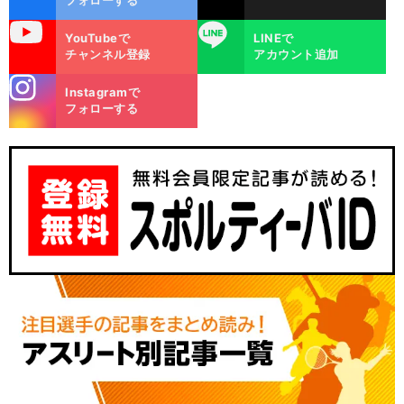
フォローする
uTube
LINE
YouTubeで
LINEで
チャンネル登録
アカウント追加
stagra
Instagramで
m
フォローする