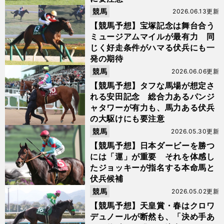
競馬
2026.06.13更新
【競馬予想】宝塚記念は舞台合う
ミュージアムマイルが最有力 同
じく好走条件がハマる伏兵にも一
発の期待
競馬
2026.06.06更新
【競馬予想】タフな馬場が想定さ
れる安田記念 総合力あるパンジ
ャタワーが有力も、馬力ある伏兵
の大駆けにも要注意
競馬
2026.05.30更新
【競馬予想】日本ダービーを勝つ
には「運」が重要 それを体感し
たジョッキーが指名する本命馬と
伏兵候補
競馬
2026.05.02更新
【競馬予想】天皇賞・春はクロワ
デュノールが断然も、「決め手あ