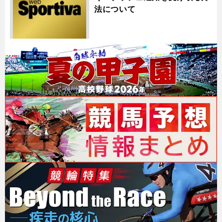
法について