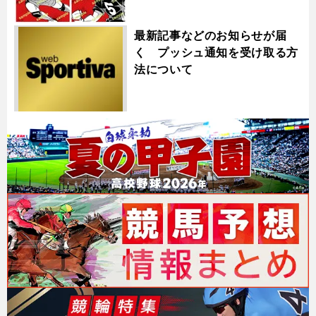
最新記事などのお知らせが届
く プッシュ通知を受け取る方
法について