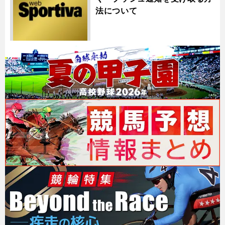
法について