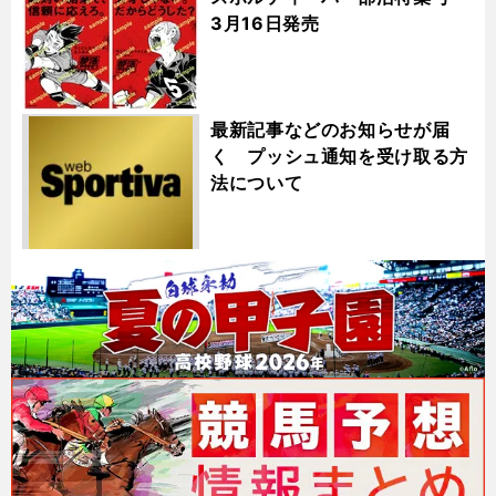
3月16日発売
最新記事などのお知らせが届
く プッシュ通知を受け取る方
法について