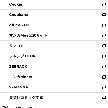
Cookie
く
で
ド
ィ
新
開
ウ
ン
し
Cocohana
く
で
ド
い
新
開
ウ
ウ
し
office YOU
く
で
ィ
い
新
開
ン
ウ
し
マンガMee公式サイト
く
ド
ィ
い
新
ウ
ン
ウ
し
リマコミ
で
ド
ィ
い
新
開
ウ
ン
ウ
し
ジャンプTOON
く
で
ド
ィ
い
新
開
ウ
ン
ウ
し
ZEBRACK
く
で
ド
ィ
い
新
開
ウ
ン
ウ
し
マンガMeets
く
で
ド
ィ
い
新
開
ウ
ン
ウ
し
S-MANGA
く
で
ド
ィ
い
新
開
ウ
ン
ウ
し
集英社コミック文庫
く
で
ド
ィ
い
新
開
ウ
ン
ウ
し
取材・ファッション
く