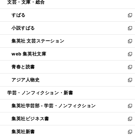
文芸・文庫・総合
く
で
ド
ィ
開
ウ
ン
すばる
く
で
ド
新
開
ウ
し
小説すばる
く
で
い
新
開
ウ
し
集英社 文芸ステーション
く
ィ
い
新
ン
ウ
し
web 集英社文庫
ド
ィ
い
新
ウ
ン
ウ
し
青春と読書
で
ド
ィ
い
新
開
ウ
ン
ウ
し
アジア人物史
く
で
ド
ィ
い
新
開
ウ
ン
ウ
し
学芸・ノンフィクション・新書
く
で
ド
ィ
い
開
ウ
ン
ウ
集英社学芸部 - 学芸・ノンフィクション
く
で
ド
ィ
新
開
ウ
ン
し
集英社ビジネス書
く
で
ド
い
新
開
ウ
ウ
し
集英社新書
く
で
ィ
い
新