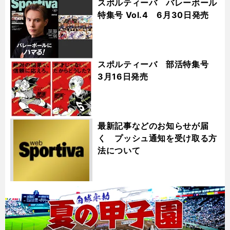
スポルティーバ バレーボール
特集号 Vol.4 6月30日発売
スポルティーバ 部活特集号
3月16日発売
最新記事などのお知らせが届
く プッシュ通知を受け取る方
法について