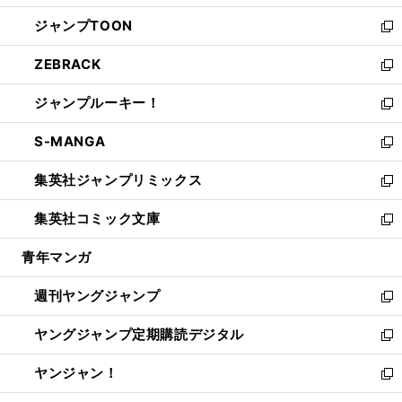
開
ウ
ン
ウ
し
ジャンプTOON
く
で
ド
ィ
い
新
開
ウ
ン
ウ
し
ZEBRACK
く
で
ド
ィ
い
新
開
ウ
ン
ウ
し
ジャンプルーキー！
く
で
ド
ィ
い
新
開
ウ
ン
ウ
し
S-MANGA
く
で
ド
ィ
い
新
開
ウ
ン
ウ
し
集英社ジャンプリミックス
く
で
ド
ィ
い
新
開
ウ
ン
ウ
し
集英社コミック文庫
く
で
ド
ィ
い
新
開
ウ
ン
ウ
し
青年マンガ
く
で
ド
ィ
い
開
ウ
ン
ウ
週刊ヤングジャンプ
く
で
ド
ィ
新
開
ウ
ン
し
ヤングジャンプ定期購読デジタル
く
で
ド
い
新
開
ウ
ウ
し
ヤンジャン！
く
で
ィ
い
新
開
ン
ウ
し