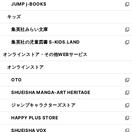
JUMP j-BOOKS
で
ド
ィ
い
新
開
ウ
ン
ウ
し
キッズ
く
で
ド
ィ
い
開
ウ
ン
ウ
集英社みらい文庫
く
で
ド
ィ
新
開
ウ
ン
し
集英社の児童図書 S-KIDS.LAND
く
で
ド
い
新
開
ウ
ウ
し
オンラインストア・
その他WEBサービス
く
で
ィ
い
開
ン
ウ
オンラインストア
く
ド
ィ
ウ
ン
OTO
で
ド
新
開
ウ
し
SHUEISHA MANGA-ART HERITAGE
く
で
い
新
開
ウ
し
ジャンプキャラクターズストア
く
ィ
い
新
ン
ウ
し
HAPPY PLUS STORE
ド
ィ
い
新
ウ
ン
ウ
し
SHUEISHA VOX
で
ド
ィ
い
新