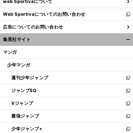
web Sportivaについて
で
開
Web Sportivaについてのお問い合わせ
く
新
し
広告についてのお問い合わせ
い
ウ
集英社サイト
ィ
開
ン
く/
マンガ
ド
閉
ウ
じ
少年マンガ
で
る
開
週刊少年ジャンプ
く
新
し
ジャンプSQ
い
新
ウ
し
Vジャンプ
ィ
い
新
ン
ウ
し
最強ジャンプ
ド
ィ
い
新
ウ
ン
ウ
し
少年ジャンプ+
で
ド
ィ
い
新