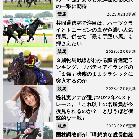
の一撃に期待
競馬
2023.02.10更新
共同通信杯で注目は、ハーツクラ
イとトニービンの血が色濃い人気
薄馬。併せて「最も手堅い馬」も
押さえたい
競馬
2023.02.09更新
３歳牝馬戦線がわかる識者選定ラ
ンキング。リバティアイランドの
「１強」状態のままクラシックに
突入するのか
競馬
2023.02.05更新
堤礼実アナが選ぶ2022年ベスト
レース。「これ以上の名勝負が今
後見られるのか？ と思うほど衝
撃的な一戦」
競馬
2023.02.05更新
国枝調教師が「理想的な成長曲線