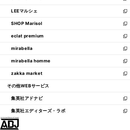
開
ウ
ン
ウ
し
LEEマルシェ
く
で
ド
ィ
い
新
開
ウ
ン
ウ
し
SHOP Marisol
く
で
ド
ィ
い
新
開
ウ
ン
ウ
し
eclat premium
く
で
ド
ィ
い
新
開
ウ
ン
ウ
し
mirabella
く
で
ド
ィ
い
新
開
ウ
ン
ウ
し
mirabella homme
く
で
ド
ィ
い
新
開
ウ
ン
ウ
し
zakka market
く
で
ド
ィ
い
新
開
ウ
ン
ウ
し
その他WEBサービス
く
で
ド
ィ
い
開
ウ
ン
ウ
集英社アドナビ
く
で
ド
ィ
新
開
ウ
ン
し
集英社エディターズ・ラボ
く
で
ド
い
新
開
ウ
ウ
し
く
で
ィ
い
開