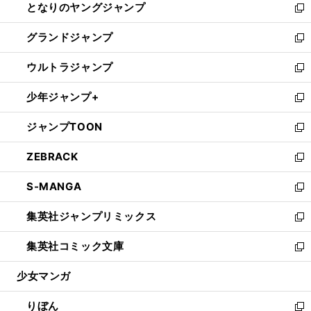
となりのヤングジャンプ
く
ド
ィ
い
新
ウ
ン
ウ
し
グランドジャンプ
で
ド
ィ
い
新
開
ウ
ン
ウ
し
ウルトラジャンプ
く
で
ド
ィ
い
新
開
ウ
ン
ウ
し
少年ジャンプ+
く
で
ド
ィ
い
新
開
ウ
ン
ウ
し
ジャンプTOON
く
で
ド
ィ
い
新
開
ウ
ン
ウ
し
ZEBRACK
く
で
ド
ィ
い
新
開
ウ
ン
ウ
し
S-MANGA
く
で
ド
ィ
い
新
開
ウ
ン
ウ
し
集英社ジャンプリミックス
く
で
ド
ィ
い
新
開
ウ
ン
ウ
し
集英社コミック文庫
く
で
ド
ィ
い
新
開
ウ
ン
ウ
し
少女マンガ
く
で
ド
ィ
い
開
ウ
ン
ウ
りぼん
く
で
ド
ィ
新