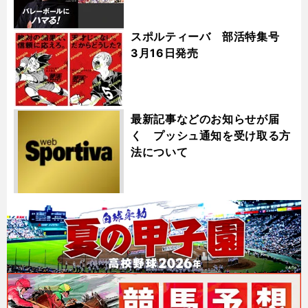
スポルティーバ 部活特集号
3月16日発売
最新記事などのお知らせが届
く プッシュ通知を受け取る方
法について