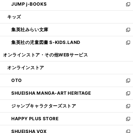
JUMP j-BOOKS
で
ド
ィ
い
新
開
ウ
ン
ウ
し
キッズ
く
で
ド
ィ
い
開
ウ
ン
ウ
集英社みらい文庫
く
で
ド
ィ
新
開
ウ
ン
し
集英社の児童図書 S-KIDS.LAND
く
で
ド
い
新
開
ウ
ウ
し
オンラインストア・
その他WEBサービス
く
で
ィ
い
開
ン
ウ
オンラインストア
く
ド
ィ
ウ
ン
OTO
で
ド
新
開
ウ
し
SHUEISHA MANGA-ART HERITAGE
く
で
い
新
開
ウ
し
ジャンプキャラクターズストア
く
ィ
い
新
ン
ウ
し
HAPPY PLUS STORE
ド
ィ
い
新
ウ
ン
ウ
し
SHUEISHA VOX
で
ド
ィ
い
新