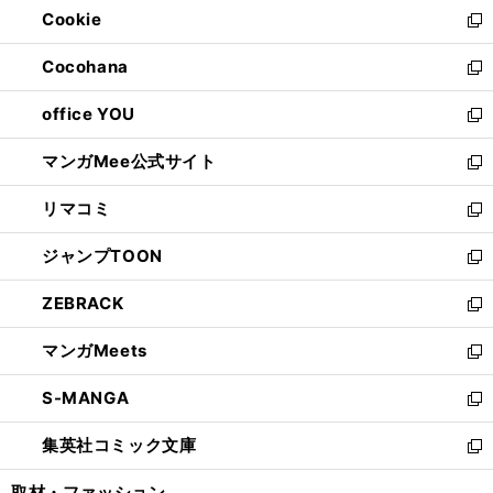
Cookie
く
で
ド
ィ
新
開
ウ
ン
し
Cocohana
く
で
ド
い
新
開
ウ
ウ
し
office YOU
く
で
ィ
い
新
開
ン
ウ
し
マンガMee公式サイト
く
ド
ィ
い
新
ウ
ン
ウ
し
リマコミ
で
ド
ィ
い
新
開
ウ
ン
ウ
し
ジャンプTOON
く
で
ド
ィ
い
新
開
ウ
ン
ウ
し
ZEBRACK
く
で
ド
ィ
い
新
開
ウ
ン
ウ
し
マンガMeets
く
で
ド
ィ
い
新
開
ウ
ン
ウ
し
S-MANGA
く
で
ド
ィ
い
新
開
ウ
ン
ウ
し
集英社コミック文庫
く
で
ド
ィ
い
新
開
ウ
ン
ウ
し
取材・ファッション
く