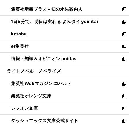
開
ン
ウ
し
集英社新書プラス - 知の水先案内人
く
ド
ィ
い
新
ウ
ン
ウ
し
1日5分で、明日は変わる よみタイ yomitai
で
ド
ィ
い
新
開
ウ
ン
ウ
し
kotoba
く
で
ド
ィ
い
新
開
ウ
ン
ウ
し
e!集英社
く
で
ド
ィ
い
新
開
ウ
ン
ウ
し
情報・知識＆オピニオン imidas
く
で
ド
ィ
い
新
開
ウ
ン
ウ
し
ライトノベル・ノベライズ
く
で
ド
ィ
い
開
ウ
ン
ウ
集英社Webマガジン コバルト
く
で
ド
ィ
新
開
ウ
ン
し
集英社オレンジ文庫
く
で
ド
い
新
開
ウ
ウ
し
シフォン文庫
く
で
ィ
い
新
開
ン
ウ
し
ダッシュエックス文庫公式サイト
く
ド
ィ
い
新
ウ
ン
ウ
し