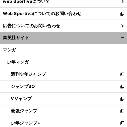
web Sportivaについて
で
開
Web Sportivaについてのお問い合わせ
く
新
し
広告についてのお問い合わせ
い
ウ
集英社サイト
ィ
開
ン
く/
マンガ
ド
閉
ウ
じ
少年マンガ
で
る
開
週刊少年ジャンプ
く
新
し
ジャンプSQ
い
新
ウ
し
Vジャンプ
ィ
い
新
ン
ウ
し
最強ジャンプ
ド
ィ
い
新
ウ
ン
ウ
し
少年ジャンプ+
で
ド
ィ
い
新