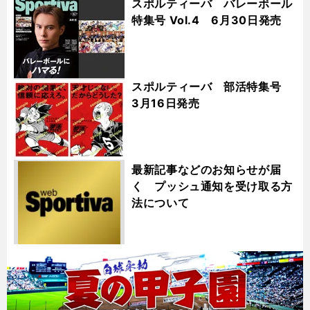
スポルティーバ バレーボール
特集号 Vol.4 6月30日発売
スポルティーバ 部活特集号
3月16日発売
最新記事などのお知らせが届
く プッシュ通知を受け取る方
法について