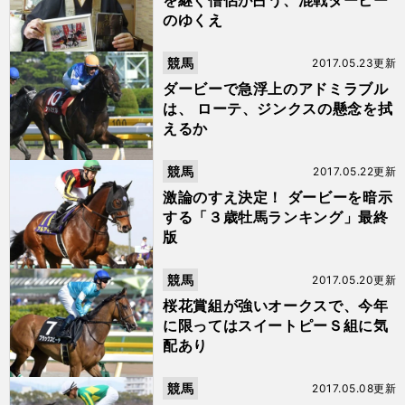
を継ぐ僧侶が占う、混戦ダービー
のゆくえ
競馬
2017.05.23更新
ダービーで急浮上のアドミラブル
は、 ローテ、ジンクスの懸念を拭
えるか
競馬
2017.05.22更新
激論のすえ決定！ ダービーを暗示
する「３歳牡馬ランキング」最終
版
競馬
2017.05.20更新
桜花賞組が強いオークスで、今年
に限ってはスイートピーＳ組に気
配あり
競馬
2017.05.08更新