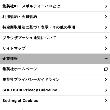
じ
集英社ID・スポルティーバIDとは
る
利用規約・会員規約
特定商取引法に基づく表示・その他の事項
ブラウザプッシュ通知について
サイトマップ
企業情報
開
く/
集英社ホームページ
新
閉
し
じ
集英社プライバシーガイドライン
い
る
ウ
SHUEISHA Privacy Guideline
ィ
ン
Setting of Cookies
ド
ウ