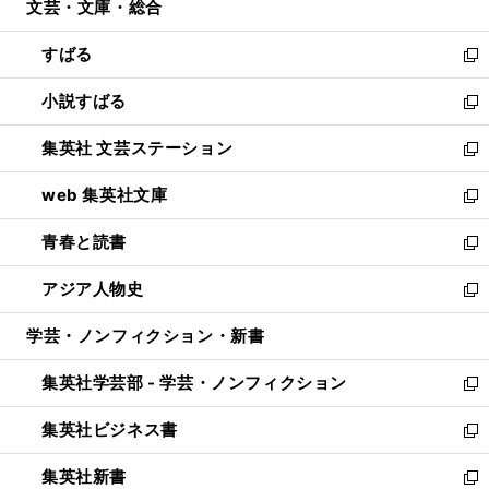
文芸・文庫・総合
く
で
ド
ィ
開
ウ
ン
すばる
く
で
ド
新
開
ウ
し
小説すばる
く
で
い
新
開
ウ
し
集英社 文芸ステーション
く
ィ
い
新
ン
ウ
し
web 集英社文庫
ド
ィ
い
新
ウ
ン
ウ
し
青春と読書
で
ド
ィ
い
新
開
ウ
ン
ウ
し
アジア人物史
く
で
ド
ィ
い
新
開
ウ
ン
ウ
し
学芸・ノンフィクション・新書
く
で
ド
ィ
い
開
ウ
ン
ウ
集英社学芸部 - 学芸・ノンフィクション
く
で
ド
ィ
新
開
ウ
ン
し
集英社ビジネス書
く
で
ド
い
新
開
ウ
ウ
し
集英社新書
く
で
ィ
い
新