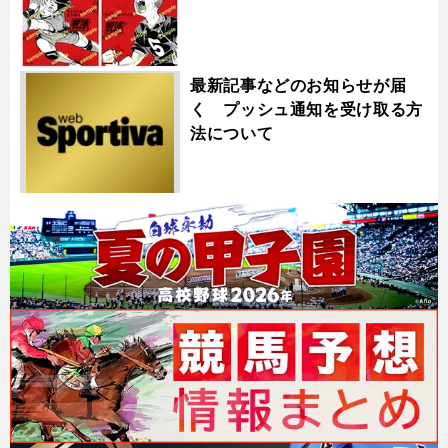
最新記事などのお知らせが届
く プッシュ通知を受け取る方
法について